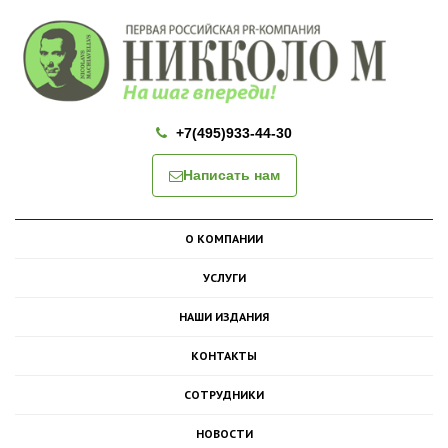
+7(495)933-44-30
Написать нам
О КОМПАНИИ
УСЛУГИ
НАШИ ИЗДАНИЯ
КОНТАКТЫ
СОТРУДНИКИ
НОВОСТИ