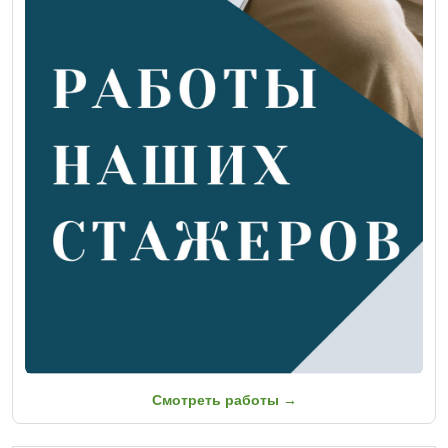
Смотреть работы →