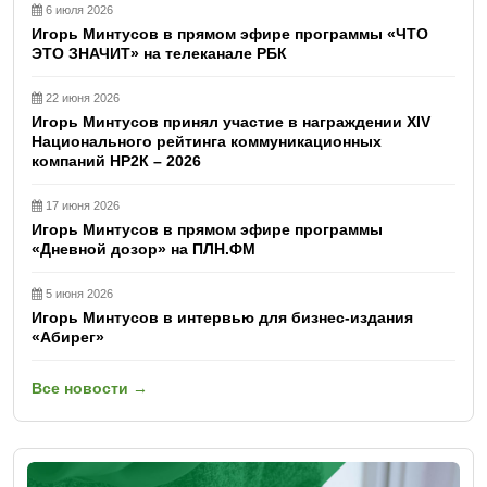
6 июля 2026
Игорь Минтусов в прямом эфире программы «ЧТО
ЭТО ЗНАЧИТ» на телеканале РБК
22 июня 2026
Игорь Минтусов принял участие в награждении XIV
Национального рейтинга коммуникационных
компаний НР2К – 2026
17 июня 2026
Игорь Минтусов в прямом эфире программы
«Дневной дозор» на ПЛН.ФМ
5 июня 2026
Игорь Минтусов в интервью для бизнес-издания
«Абирег»
Все новости →