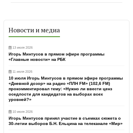
Новости и медиа
13 июля 2026
Игорь Минтусов в прямом эфире программы
«Главные новости» на РБК
11 июля 2026
10 июля Игорь Минтусов в прямом эфире программы
«Дневной дозор» на радио «ПЛН FM» (102,6 FM)
прокомментировал тему: «Нужно ли ввести ценз
оседлости для кандидатов на выборах всех
уровней?»
10 июля 2026
Игорь Минтусов принял участие в съемках сюжета о
30-летии выборов Б.Н. Ельцина на телеканале «Мир»