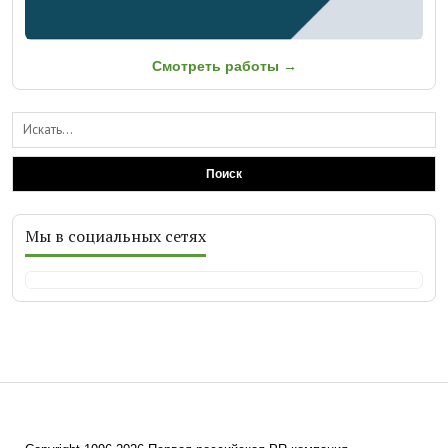
Смотреть работы →
Поиск
Мы в социальных сетях