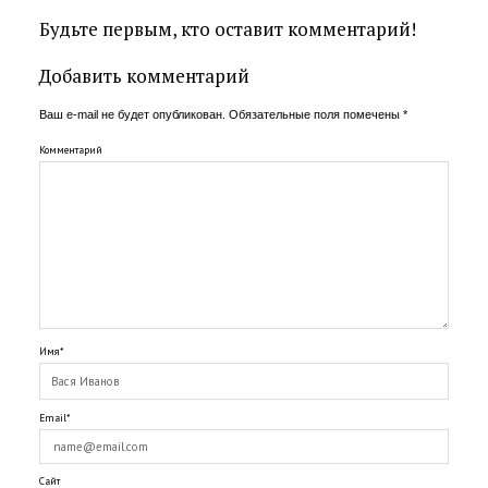
Будьте первым, кто оставит комментарий!
Добавить комментарий
Ваш e-mail не будет опубликован.
Обязательные поля помечены
*
Комментарий
Имя*
Email*
Сайт