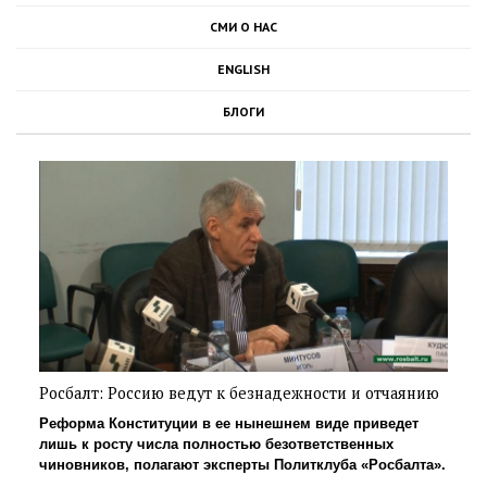
СМИ О НАС
ENGLISH
БЛОГИ
Росбалт: Россию ведут к безнадежности и отчаянию
Реформа Конституции в ее нынешнем виде приведет
лишь к росту числа полностью безответственных
чиновников, полагают эксперты Политклуба «Росбалта».