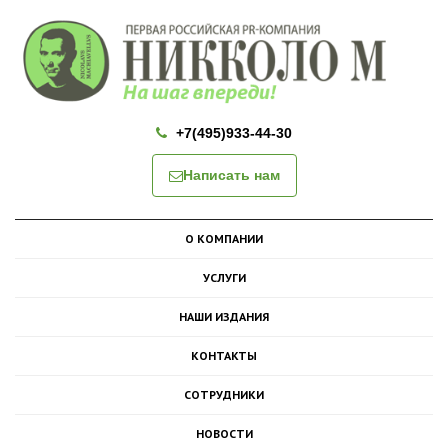
+7(495)933-44-30
Написать нам
О КОМПАНИИ
УСЛУГИ
НАШИ ИЗДАНИЯ
КОНТАКТЫ
СОТРУДНИКИ
НОВОСТИ