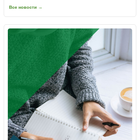
Все новости →