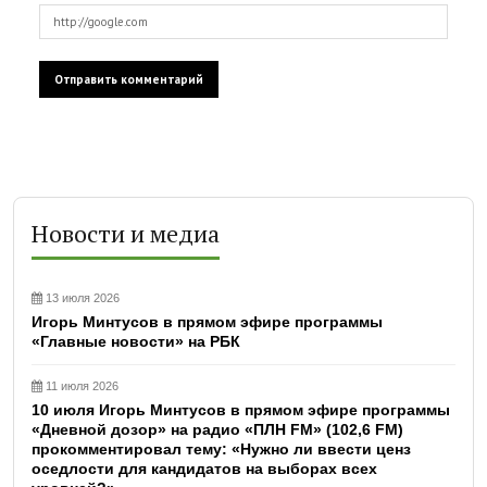
Новости и медиа
13 июля 2026
Игорь Минтусов в прямом эфире программы
«Главные новости» на РБК
11 июля 2026
10 июля Игорь Минтусов в прямом эфире программы
«Дневной дозор» на радио «ПЛН FM» (102,6 FM)
прокомментировал тему: «Нужно ли ввести ценз
оседлости для кандидатов на выборах всех