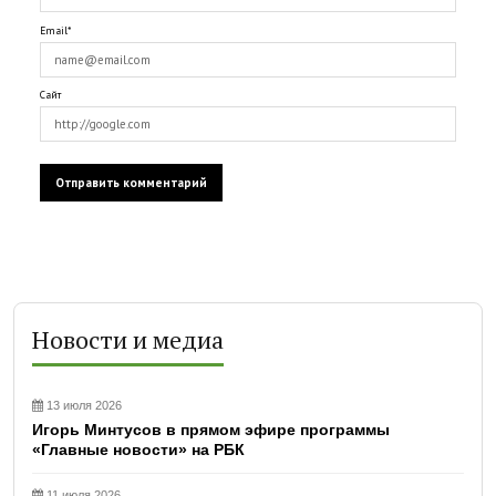
Email*
Сайт
Новости и медиа
13 июля 2026
Игорь Минтусов в прямом эфире программы
«Главные новости» на РБК
11 июля 2026