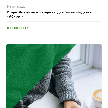
5 июня 2026
Игорь Минтусов в интервью для бизнес-издания
«Абирег»
Все новости →