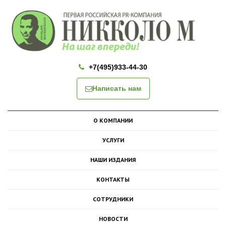
+7(495)933-44-30
Написать нам
О КОМПАНИИ
УСЛУГИ
НАШИ ИЗДАНИЯ
КОНТАКТЫ
СОТРУДНИКИ
НОВОСТИ