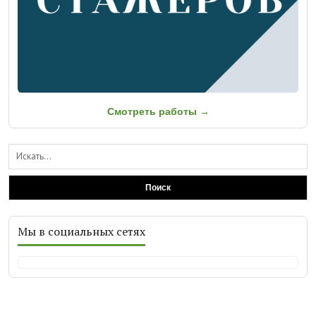
Смотреть работы →
Поиск
Мы в социальных сетях