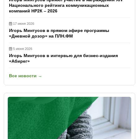
Национального рейтинга коммуникационных
компаний НР2К – 2026
17 июня 2026
Игорь Минтусов в прямом эфире программы
«Дневной дозор» на ПЛН.ФМ
5 июня 2026
Игорь Минтусов в интервью для бизнес-издания
«Абирег»
Все новости →