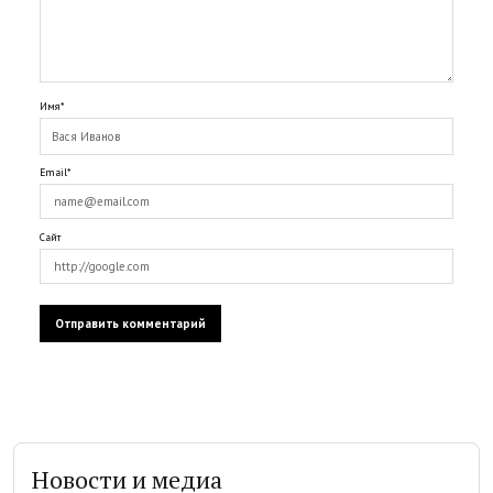
Имя*
Email*
Сайт
Новости и медиа