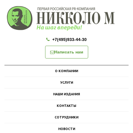
+7(495)933-44-30
Написать нам
О КОМПАНИИ
УСЛУГИ
НАШИ ИЗДАНИЯ
КОНТАКТЫ
СОТРУДНИКИ
НОВОСТИ