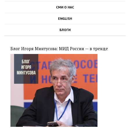
СМИ О НАС
ENGLISH
БЛОГИ
Блог Игоря Минтусова: МИД России — в тренде