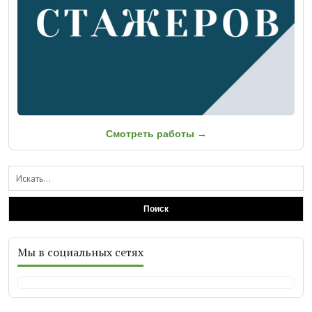
Смотреть работы →
Поиск
Мы в социальных сетях