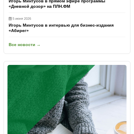
Игорь Минтусов в прямом эфире программы
«Дневной дозор» на ПЛН.ФМ
5 июня 2026
Игорь Минтусов в интервью для бизнес-издания
«Абирег»
Все новости →