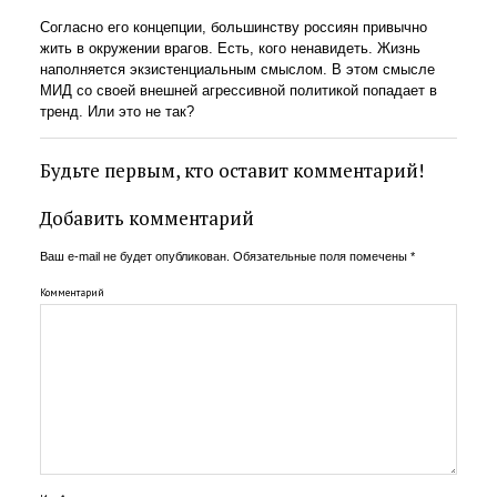
Согласно его концепции, большинству россиян привычно
жить в окружении врагов. Есть, кого ненавидеть. Жизнь
наполняется экзистенциальным смыслом. В этом смысле
МИД со своей внешней агрессивной политикой попадает в
тренд. Или это не так?
Будьте первым, кто оставит комментарий!
Добавить комментарий
Ваш e-mail не будет опубликован.
Обязательные поля помечены
*
Комментарий