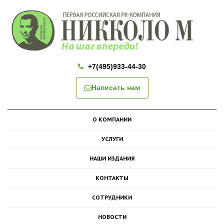
+7(495)933-44-30
Написать нам
О КОМПАНИИ
УСЛУГИ
НАШИ ИЗДАНИЯ
КОНТАКТЫ
СОТРУДНИКИ
НОВОСТИ