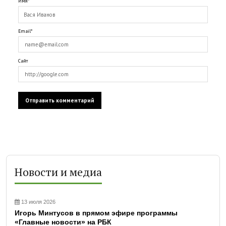
Имя*
Email*
Сайт
Новости и медиа
13 июля 2026
Игорь Минтусов в прямом эфире программы
«Главные новости» на РБК