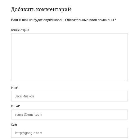
Добавить комментарий
Ваш e-mail не будет опубликован.
Обязательные поля помечены
*
Комментарий
Имя*
Email*
Сайт