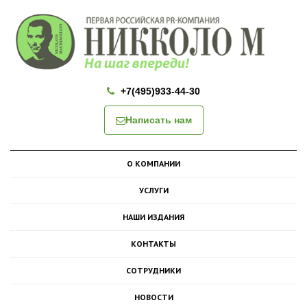
+7(495)933-44-30
Написать нам
О КОМПАНИИ
УСЛУГИ
НАШИ ИЗДАНИЯ
КОНТАКТЫ
СОТРУДНИКИ
НОВОСТИ