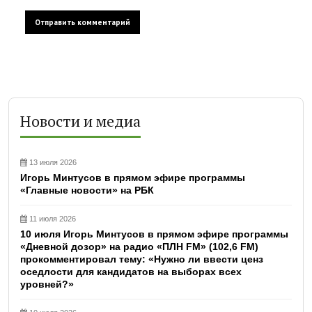
Новости и медиа
13 июля 2026
Игорь Минтусов в прямом эфире программы
«Главные новости» на РБК
11 июля 2026
10 июля Игорь Минтусов в прямом эфире программы
«Дневной дозор» на радио «ПЛН FM» (102,6 FM)
прокомментировал тему: «Нужно ли ввести ценз
оседлости для кандидатов на выборах всех
уровней?»