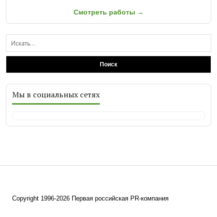
Смотреть работы →
Поиск
Мы в социальных сетях
Copyright 1996-2026 Первая российская PR-компания