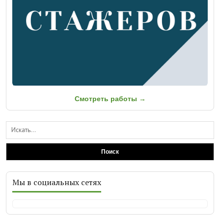
Смотреть работы →
Поиск
Мы в социальных сетях