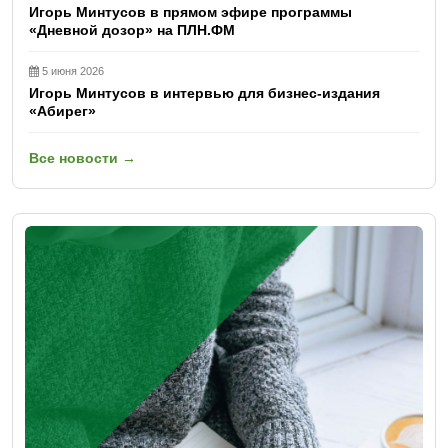
Игорь Минтусов в прямом эфире программы
«Дневной дозор» на ПЛН.ФМ
5 июня 2026
Игорь Минтусов в интервью для бизнес-издания
«Абирег»
Все новости →