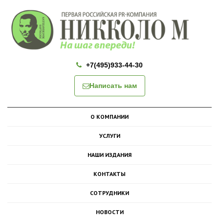
+7(495)933-44-30
Написать нам
О КОМПАНИИ
УСЛУГИ
НАШИ ИЗДАНИЯ
КОНТАКТЫ
СОТРУДНИКИ
НОВОСТИ