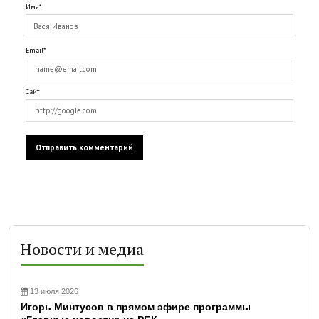
Имя*
Email*
Сайт
Новости и медиа
13 июля 2026
Игорь Минтусов в прямом эфире программы