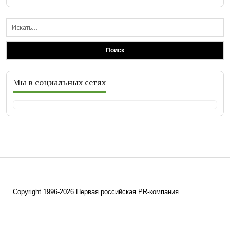
Поиск
Мы в социальных сетях
Copyright 1996-2026 Первая российская PR-компания