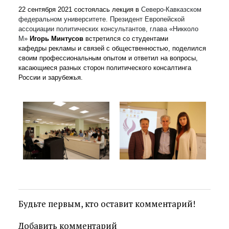
22 сентября 2021 состоялась лекция в
Северо-Кавказском
федеральном университете. Президент Европейской
ассоциации политических консультантов, глава «Никколо
М»
Игорь Минтусов
встретился со студентами
кафедры рекламы и связей с общественностью, поделился
своим профессиональным опытом и ответил на вопросы,
касающиеся разных сторон политического консалтинга
России и зарубежья.
Будьте первым, кто оставит комментарий!
Добавить комментарий