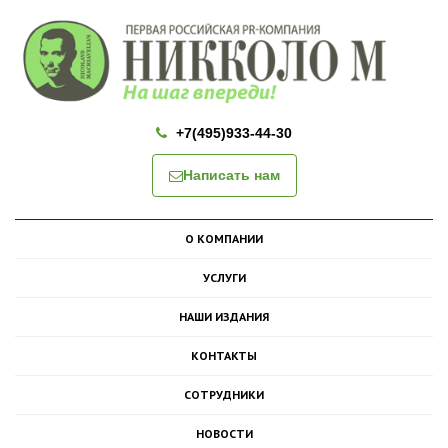
+7(495)933-44-30
Написать нам
О КОМПАНИИ
УСЛУГИ
НАШИ ИЗДАНИЯ
КОНТАКТЫ
СОТРУДНИКИ
НОВОСТИ