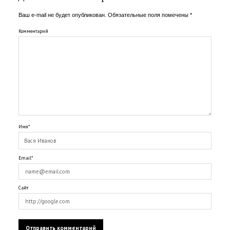
Ваш e-mail не будет опубликован.
Обязательные поля помечены
*
Комментарий
Имя*
Email*
Сайт