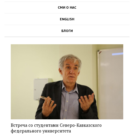
СМИ О НАС
ENGLISH
БЛОГИ
Встреча со студентами Северо-Кавказского
федерального университета