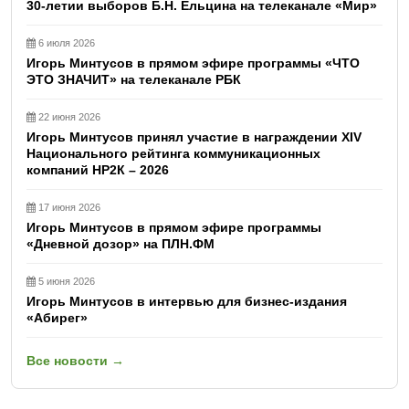
30-летии выборов Б.Н. Ельцина на телеканале «Мир»
6 июля 2026
Игорь Минтусов в прямом эфире программы «ЧТО
ЭТО ЗНАЧИТ» на телеканале РБК
22 июня 2026
Игорь Минтусов принял участие в награждении XIV
Национального рейтинга коммуникационных
компаний НР2К – 2026
17 июня 2026
Игорь Минтусов в прямом эфире программы
«Дневной дозор» на ПЛН.ФМ
5 июня 2026
Игорь Минтусов в интервью для бизнес-издания
«Абирег»
Все новости →