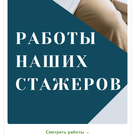
Смотреть работы →