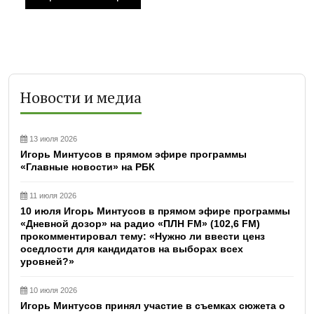
Новости и медиа
13 июля 2026
Игорь Минтусов в прямом эфире программы
«Главные новости» на РБК
11 июля 2026
10 июля Игорь Минтусов в прямом эфире программы
«Дневной дозор» на радио «ПЛН FM» (102,6 FM)
прокомментировал тему: «Нужно ли ввести ценз
оседлости для кандидатов на выборах всех
уровней?»
10 июля 2026
Игорь Минтусов принял участие в съемках сюжета о