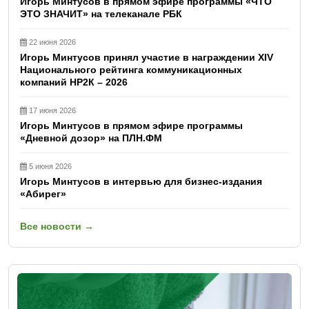
Игорь Минтусов в прямом эфире программы «ЧТО
ЭТО ЗНАЧИТ» на телеканале РБК
22 июня 2026
Игорь Минтусов принял участие в награждении XIV
Национального рейтинга коммуникационных
компаний НР2К – 2026
17 июня 2026
Игорь Минтусов в прямом эфире программы
«Дневной дозор» на ПЛН.ФМ
5 июня 2026
Игорь Минтусов в интервью для бизнес-издания
«Абирег»
Все новости →