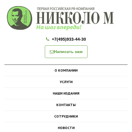
+7(495)933-44-30
Написать нам
О КОМПАНИИ
УСЛУГИ
НАШИ ИЗДАНИЯ
КОНТАКТЫ
СОТРУДНИКИ
НОВОСТИ