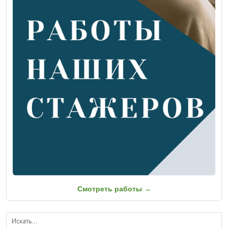
Смотреть работы →