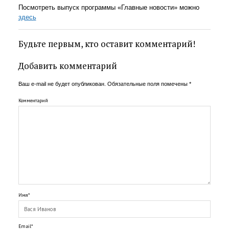
Посмотреть выпуск программы «Главные новости» можно
здесь
Будьте первым, кто оставит комментарий!
Добавить комментарий
Ваш e-mail не будет опубликован.
Обязательные поля помечены
*
Комментарий
Имя*
Email*