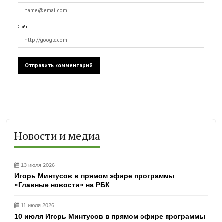
Сайт
Новости и медиа
13 июля 2026
Игорь Минтусов в прямом эфире программы
«Главные новости» на РБК
11 июля 2026
10 июля Игорь Минтусов в прямом эфире программы