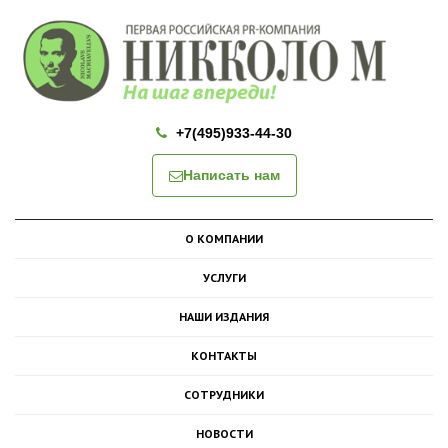
+7(495)933-44-30
Написать нам
О КОМПАНИИ
УСЛУГИ
НАШИ ИЗДАНИЯ
КОНТАКТЫ
СОТРУДНИКИ
НОВОСТИ