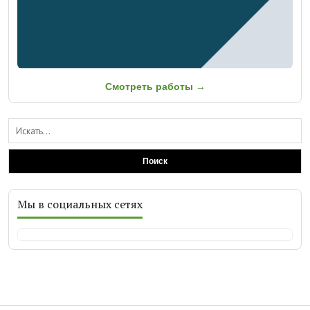
Смотреть работы →
Поиск
Мы в социальных сетях