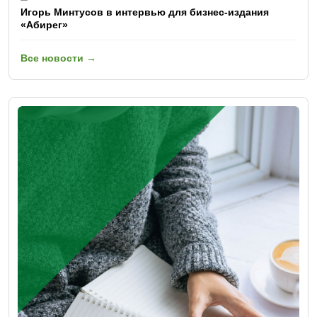
Игорь Минтусов в интервью для бизнес-издания
«Абирег»
Все новости →