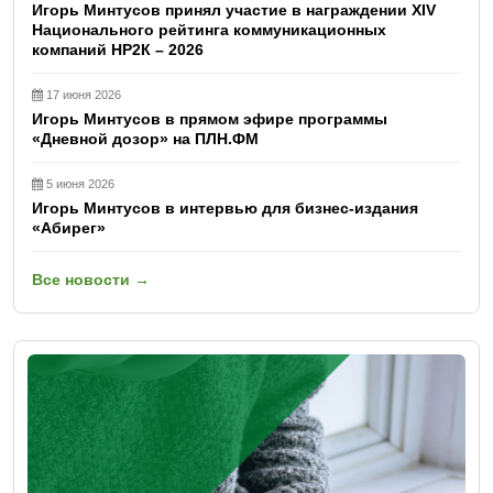
Игорь Минтусов принял участие в награждении XIV
Национального рейтинга коммуникационных
компаний НР2К – 2026
17 июня 2026
Игорь Минтусов в прямом эфире программы
«Дневной дозор» на ПЛН.ФМ
5 июня 2026
Игорь Минтусов в интервью для бизнес-издания
«Абирег»
Все новости →