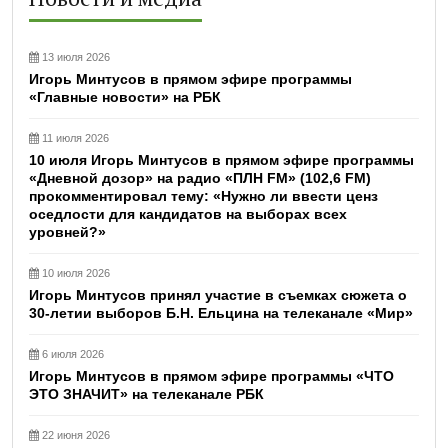
13 июля 2026
Игорь Минтусов в прямом эфире программы
«Главные новости» на РБК
11 июля 2026
10 июля Игорь Минтусов в прямом эфире программы
«Дневной дозор» на радио «ПЛН FM» (102,6 FM)
прокомментировал тему: «Нужно ли ввести ценз
оседлости для кандидатов на выборах всех
уровней?»
10 июля 2026
Игорь Минтусов принял участие в съемках сюжета о
30-летии выборов Б.Н. Ельцина на телеканале «Мир»
6 июля 2026
Игорь Минтусов в прямом эфире программы «ЧТО
ЭТО ЗНАЧИТ» на телеканале РБК
22 июня 2026