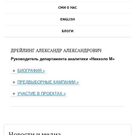
СМИ О НАС
ENGLISH
БЛОГИ
ДРЕЙЛИНГ АЛЕКСАНДР АЛЕКСАНДРОВИЧ
Руководитель департамента аналитики «Никколо М»
БИОГРАФИЯ »
ПРЕДВЫБОРНЫЕ КАМПАНИИ »
УЧАСТИЕ В ПРОЕКТАХ »
Новости и медиа