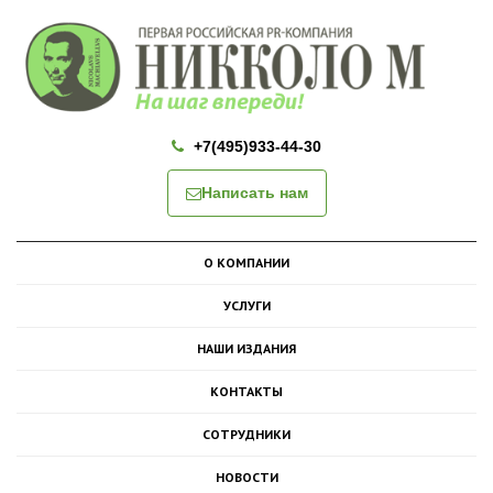
+7(495)933-44-30
Написать нам
О КОМПАНИИ
УСЛУГИ
НАШИ ИЗДАНИЯ
КОНТАКТЫ
СОТРУДНИКИ
НОВОСТИ